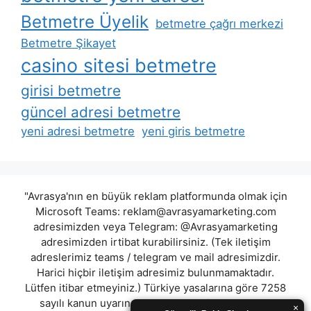
Betmetre Üyelik
betmetre çağrı merkezi
Betmetre Şikayet
casino sitesi betmetre
girisi betmetre
güncel adresi betmetre
yeni adresi betmetre
yeni giris betmetre
"Avrasya'nın en büyük reklam platformunda olmak için
Microsoft Teams:
reklam@avrasyamarketing.com
adresimizden veya Telegram: @Avrasyamarketing
adresimizden irtibat kurabilirsiniz. (Tek iletişim
adreslerimiz teams / telegram ve mail adresimizdir.
Harici hiçbir iletişim adresimiz bulunmamaktadır.
Lütfen itibar etmeyiniz.) Türkiye yasalarına göre 7258
sayılı kanun uyarınca yasa dışı bahis oynamanın