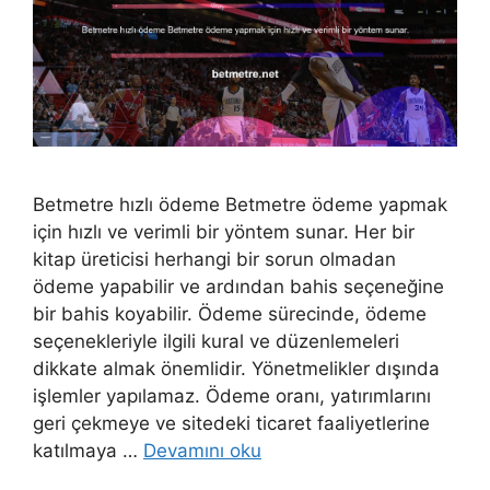
Betmetre hızlı ödeme Betmetre ödeme yapmak
için hızlı ve verimli bir yöntem sunar. Her bir
kitap üreticisi herhangi bir sorun olmadan
ödeme yapabilir ve ardından bahis seçeneğine
bir bahis koyabilir. Ödeme sürecinde, ödeme
seçenekleriyle ilgili kural ve düzenlemeleri
dikkate almak önemlidir. Yönetmelikler dışında
işlemler yapılamaz. Ödeme oranı, yatırımlarını
geri çekmeye ve sitedeki ticaret faaliyetlerine
katılmaya …
Devamını oku