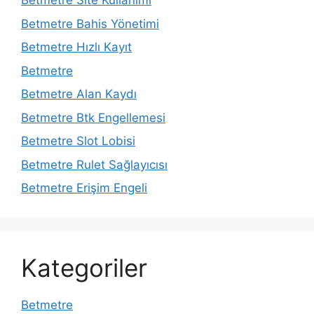
Betmetre Site Kullanımı
Betmetre Bahis Yönetimi
Betmetre Hızlı Kayıt
Betmetre
Betmetre Alan Kaydı
Betmetre Btk Engellemesi
Betmetre Slot Lobisi
Betmetre Rulet Sağlayıcısı
Betmetre Erişim Engeli
Kategoriler
Betmetre