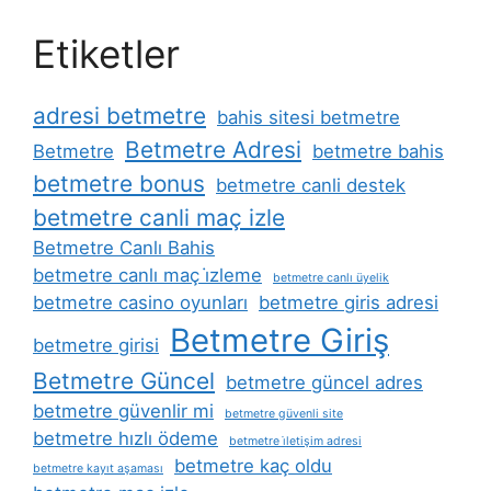
Etiketler
adresi betmetre
bahis sitesi betmetre
Betmetre Adresi
Betmetre
betmetre bahis
betmetre bonus
betmetre canli destek
betmetre canli maç izle
Betmetre Canlı Bahis
betmetre canlı maç i̇zleme
betmetre canlı üyelik
betmetre casino oyunları
betmetre giris adresi
Betmetre Giriş
betmetre girisi
Betmetre Güncel
betmetre güncel adres
betmetre güvenlir mi
betmetre güvenli site
betmetre hızlı ödeme
betmetre i̇letişim adresi
betmetre kaç oldu
betmetre kayıt aşaması