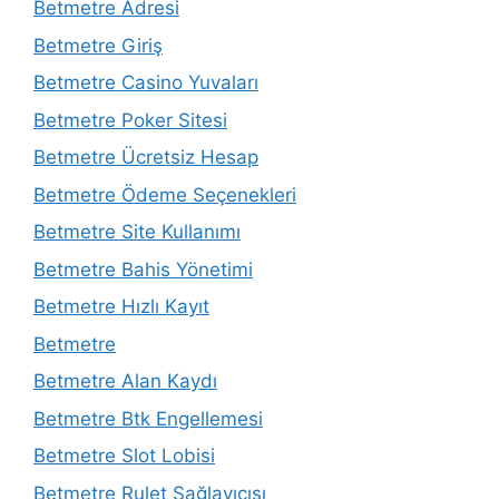
Betmetre Adresi
Betmetre Giriş
Betmetre Casino Yuvaları
Betmetre Poker Sitesi
Betmetre Ücretsiz Hesap
Betmetre Ödeme Seçenekleri
Betmetre Site Kullanımı
Betmetre Bahis Yönetimi
Betmetre Hızlı Kayıt
Betmetre
Betmetre Alan Kaydı
Betmetre Btk Engellemesi
Betmetre Slot Lobisi
Betmetre Rulet Sağlayıcısı