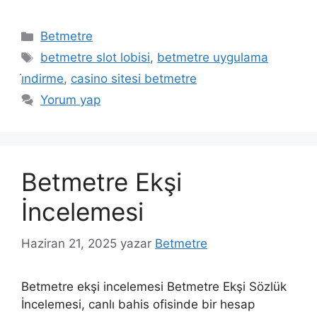
Kategoriler
Betmetre
Etiketler
betmetre slot lobisi
,
betmetre uygulama
i̇ndirme
,
casino sitesi betmetre
Yorum yap
Betmetre Ekşi
İncelemesi
Haziran 21, 2025
yazar
Betmetre
Betmetre ekşi incelemesi Betmetre Ekşi Sözlük
İncelemesi, canlı bahis ofisinde bir hesap