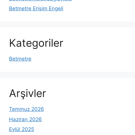
Betmetre Erişim Engeli
Kategoriler
Betmetre
Arşivler
Temmuz 2026
Haziran 2026
Eylül 2025