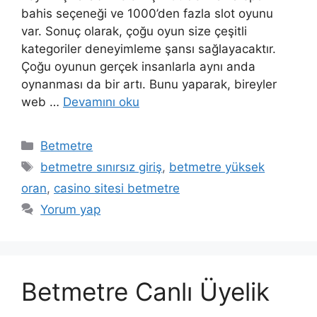
bahis seçeneği ve 1000’den fazla slot oyunu
var. Sonuç olarak, çoğu oyun size çeşitli
kategoriler deneyimleme şansı sağlayacaktır.
Çoğu oyunun gerçek insanlarla aynı anda
oynanması da bir artı. Bunu yaparak, bireyler
web …
Devamını oku
Kategoriler
Betmetre
Etiketler
betmetre sınırsız giriş
,
betmetre yüksek
oran
,
casino sitesi betmetre
Yorum yap
Betmetre Canlı Üyelik