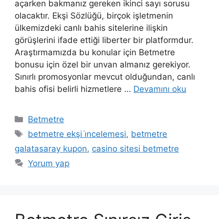
açarken bakmanız gereken ikinci sayı sorusu
olacaktır. Ekşi Sözlüğü, birçok işletmenin
ülkemizdeki canlı bahis sitelerine ilişkin
görüşlerini ifade ettiği liberter bir platformdur.
Araştırmamızda bu konular için Betmetre
bonusu için özel bir unvan almanız gerekiyor.
Sınırlı promosyonlar mevcut olduğundan, canlı
bahis ofisi belirli hizmetlere …
Devamını oku
Kategoriler
Betmetre
Etiketler
betmetre ekşi i̇ncelemesi
,
betmetre
galatasaray kupon
,
casino sitesi betmetre
Yorum yap